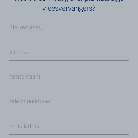
vleesvervangers?