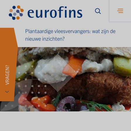
Plantaardige vleesvervangers: wat zijn de
nieuwe inzichten?
VRAGEN?