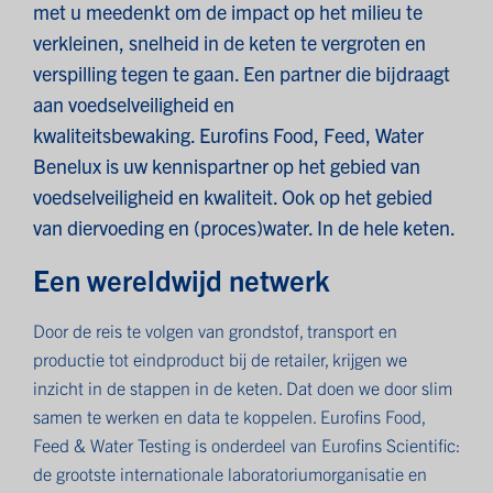
met u meedenkt om de impact op het milieu te
verkleinen, snelheid in de keten te vergroten en
verspilling tegen te gaan. Een partner die bijdraagt
aan voedselveiligheid en
kwaliteitsbewaking. Eurofins Food, Feed, Water
Benelux is uw kennispartner op het gebied van
voedselveiligheid en kwaliteit. Ook op het gebied
van diervoeding en (proces)water. In de hele keten.
Een wereldwijd netwerk
Door de reis te volgen van grondstof, transport en
productie tot eindproduct bij de retailer, krijgen we
inzicht in de stappen in de keten. Dat doen we door slim
samen te werken en data te koppelen. Eurofins Food,
Feed & Water Testing is onderdeel van Eurofins Scientific:
de grootste internationale laboratoriumorganisatie en