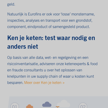
geld.
Natuurlijk is Eurofins er ook voor ‘losse’ monstername,
inspecties, analyses en transport voor een grondstof,
component, eindproduct of samengesteld product.
Ken je keten: test waar nodig en
anders niet
Op basis van alle data, wet- en regelgeving en een
risicoinventarisatie, adviseren onze ketenexperts & food
en fraude consultants u over het oplossen van
knelpunten in uw supply chain of waar u kosten kunt
besparen.
Meer over Ken je keten >
01
02