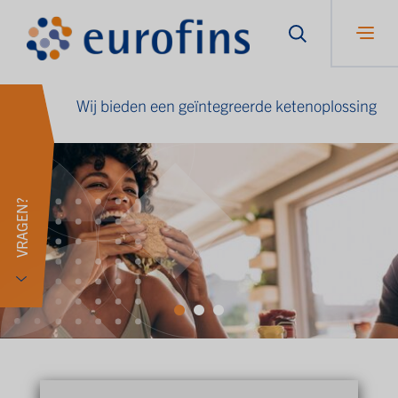
Wij bieden een geïntegreerde ketenoplossing
VRAGEN?