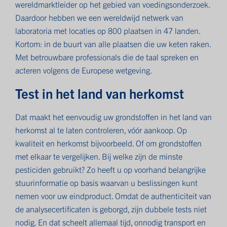
wereldmarktleider op het gebied van voedingsonderzoek.
Daardoor hebben we een wereldwijd netwerk van
laboratoria met locaties op 800 plaatsen in 47 landen.
Kortom: in de buurt van alle plaatsen die uw keten raken.
Met betrouwbare professionals die de taal spreken en
acteren volgens de Europese wetgeving.
Test in het land van herkomst
Dat maakt het eenvoudig uw grondstoffen in het land van
herkomst al te laten controleren, vóór aankoop. Op
kwaliteit en herkomst bijvoorbeeld. Of om grondstoffen
met elkaar te vergelijken. Bij welke zijn de minste
pesticiden gebruikt? Zo heeft u op voorhand belangrijke
stuurinformatie op basis waarvan u beslissingen kunt
nemen voor uw eindproduct. Omdat de authenticiteit van
de analysecertificaten is geborgd, zijn dubbele tests niet
nodig. En dat scheelt allemaal tijd, onnodig transport en