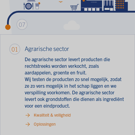
07
Agrarische sector
01
De agrarische sector levert producten die
rechtstreeks worden verkocht, zoals
aardappelen, groente en fruit.
Wij testen de producten zo snel mogelijk, zodat
ze zo vers mogelijk in het schap liggen en we
verspilling voorkomen. De agrarische sector
levert ook grondstoffen die dienen als ingrediënt
voor een eindproduct.
Kwaliteit & veiligheid
Oplossingen