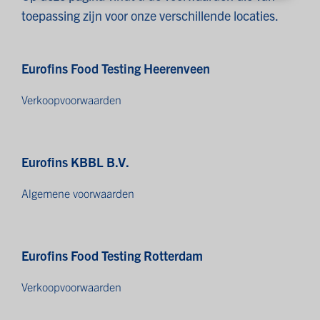
toepassing zijn voor onze verschillende locaties.
Eurofins Food Testing Heerenveen
Verkoopvoorwaarden
Eurofins KBBL B.V.
Algemene voorwaarden
Eurofins Food Testing Rotterdam
Verkoopvoorwaarden