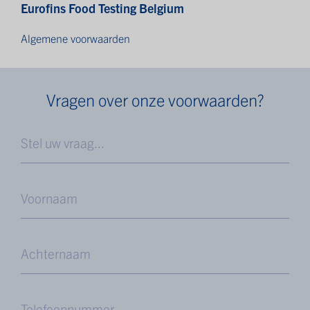
Eurofins Food Testing Belgium
Algemene voorwaarden
Vragen over onze voorwaarden?