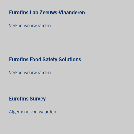
Eurofins Lab Zeeuws-Vlaanderen
Verkoopvoorwaarden
Eurofins Food Safety Solutions
Verkoopvoorwaarden
Eurofins Survey
Algemene voorwaarden