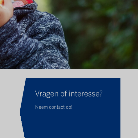
Vragen of interesse?
Neem contact op!