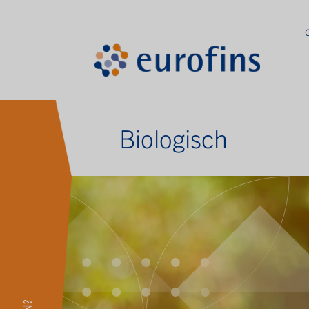
Biologisch