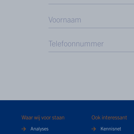
Waar wij voor staan
Ook interessant
Analyses
Kennisnet