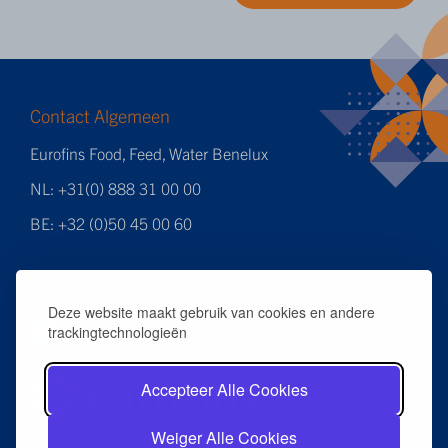
Contact Algemeen
Eurofins Food, Feed, Water Benelux
NL: +31(0) 888 31 00 00
BE: +32 (0)50 45 00 60
Volg ons
Deze website maakt gebruik van cookies en andere
trackingtechnologieën
Accepteer Alle Cookies
Weiger Alle Cookies