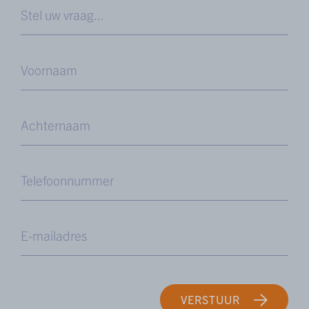
VERSTUUR