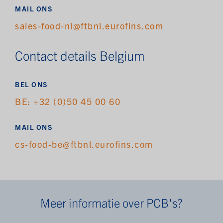
MAIL ONS
sales-food-nl@ftbnl.eurofins.com
Contact details Belgium
BEL ONS
BE: +32 (0)50 45 00 60
MAIL ONS
cs-food-be@ftbnl.eurofins.com
Meer informatie over PCB's?