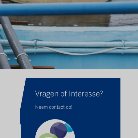
Vragen of Interesse?
Neem contact op!