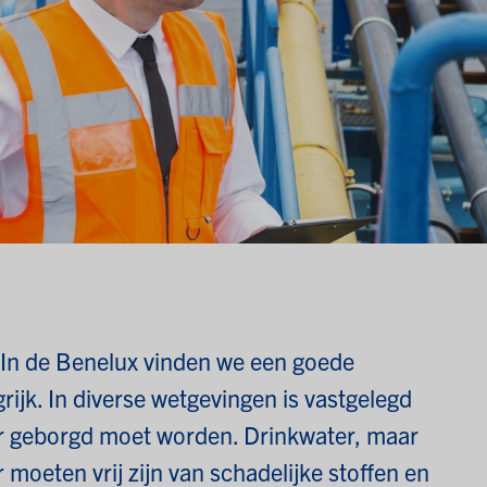
 In de Benelux vinden we een goede
rijk. In diverse wetgevingen is vastgelegd
er geborgd moet worden. Drinkwater, maar
moeten vrij zijn van schadelijke stoffen en