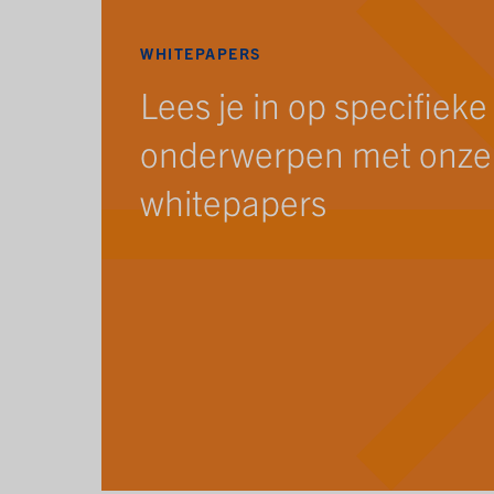
WHITEPAPERS
Lees je in op specifieke
onderwerpen met onze
whitepapers