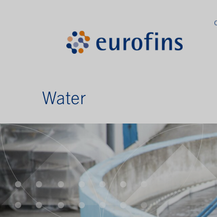
Water