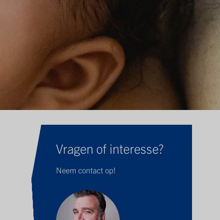
Vragen of interesse?
Neem contact op!