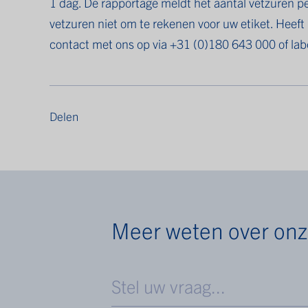
1 dag. De rapportage meldt het aantal vetzuren 
vetzuren niet om te rekenen voor uw etiket. Heeft
contact met ons op via +31 (0)180 643 000 of
lab
Delen
Meer weten over onz