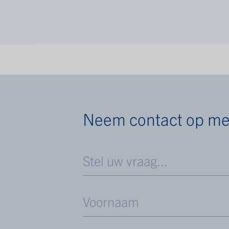
Neem contact op me