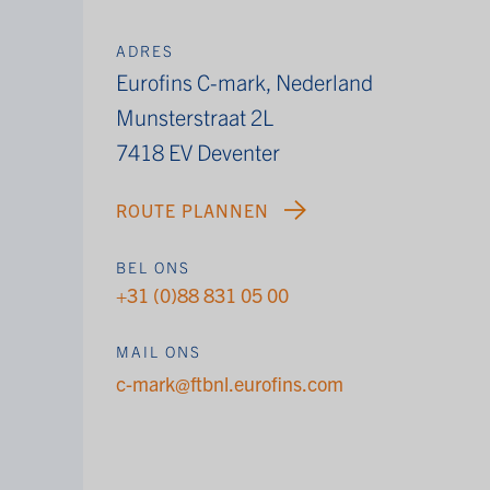
ADRES
Eurofins C-mark, Nederland
Munsterstraat 2L
7418 EV Deventer
ROUTE PLANNEN
BEL ONS
+31 (0)88 831 05 00
MAIL ONS
c-mark@ftbnl.eurofins.com