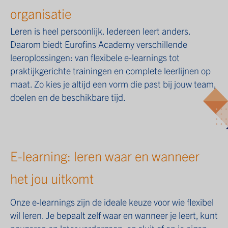
organisatie
Leren is heel persoonlijk. Iedereen leert anders.
Daarom biedt Eurofins Academy verschillende
leeroplossingen: van flexibele e-learnings tot
praktijkgerichte trainingen en complete leerlijnen op
maat. Zo kies je altijd een vorm die past bij jouw team,
doelen en de beschikbare tijd.
E-learning: leren waar en wanneer
het jou uitkomt
Onze e-learnings zijn de ideale keuze voor wie flexibel
wil leren. Je bepaalt zelf waar en wanneer je leert, kunt