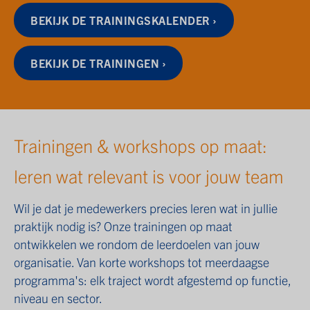
BEKIJK DE TRAININGSKALENDER ›
BEKIJK DE TRAININGEN ›
Trainingen & workshops op maat:
leren wat relevant is voor jouw team
Wil je dat je medewerkers precies leren wat in jullie
praktijk nodig is? Onze trainingen op maat
ontwikkelen we rondom de leerdoelen van jouw
organisatie. Van korte workshops tot meerdaagse
programma's: elk traject wordt afgestemd op functie,
niveau en sector.