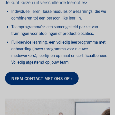
Je kunt kiezen uit verschillende leeropties:
Individueel leren:
losse modules of e-learnings, die we
combineren tot een persoonlijke leerlijn.
Teamprogramma's:
een samengesteld pakket van
trainingen voor afdelingen of productielocaties.
Full-service learning:
een volledig leerprogramma met
onboarding (inwerkprogramma voor nieuwe
medewerkers), leerlijnen op maat en certificaatbeheer.
Volledig afgestemd op jouw team.
NEEM CONTACT MET ONS OP ›