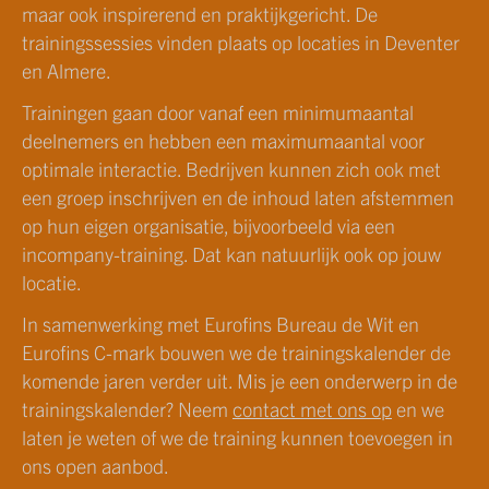
maar ook inspirerend en praktijkgericht. De
trainingssessies vinden plaats op locaties in Deventer
en Almere.
Trainingen gaan door vanaf een minimumaantal
deelnemers en hebben een maximumaantal voor
optimale interactie. Bedrijven kunnen zich ook met
een groep inschrijven en de inhoud laten afstemmen
op hun eigen organisatie, bijvoorbeeld via een
incompany-training. Dat kan natuurlijk ook op jouw
locatie.
In samenwerking met Eurofins Bureau de Wit en
Eurofins C-mark bouwen we de trainingskalender de
komende jaren verder uit. Mis je een onderwerp in de
trainingskalender? Neem
contact met ons op
en we
laten je weten of we de training kunnen toevoegen in
ons open aanbod.