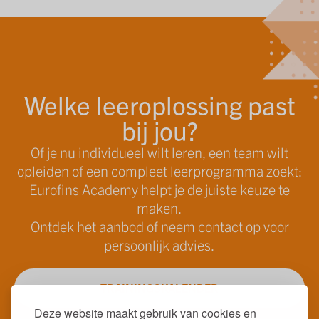
Welke leeroplossing past
bij jou?
Of je nu individueel wilt leren, een team wilt
opleiden of een compleet leerprogramma zoekt:
Eurofins Academy helpt je de juiste keuze te
maken.
Ontdek het aanbod of neem contact op voor
persoonlijk advies.
TRAININGSKALENDER
Deze website maakt gebruik van cookies en