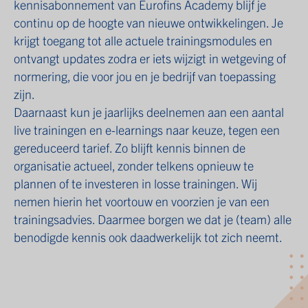
kennisabonnement van Eurofins Academy blijf je
continu op de hoogte van nieuwe ontwikkelingen. Je
krijgt toegang tot alle actuele trainingsmodules en
ontvangt updates zodra er iets wijzigt in wetgeving of
normering, die voor jou en je bedrijf van toepassing
zijn.
Daarnaast kun je jaarlijks deelnemen aan een aantal
live trainingen en e-learnings naar keuze, tegen een
gereduceerd tarief. Zo blijft kennis binnen de
organisatie actueel, zonder telkens opnieuw te
plannen of te investeren in losse trainingen. Wij
nemen hierin het voortouw en voorzien je van een
trainingsadvies. Daarmee borgen we dat je (team) alle
benodigde kennis ook daadwerkelijk tot zich neemt.